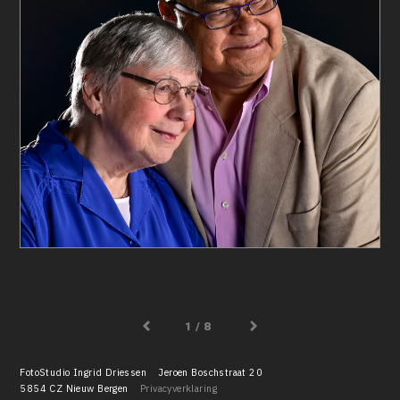
/ 8
FotoStudio Ingrid Driessen
Jeroen Boschstraat 20
5854 CZ Nieuw Bergen
Privacyverklaring