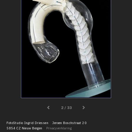
/ 33
FotoStudio Ingrid Driessen
Jeroen Boschstraat 20
5854 CZ Nieuw Bergen
Privacyverklaring