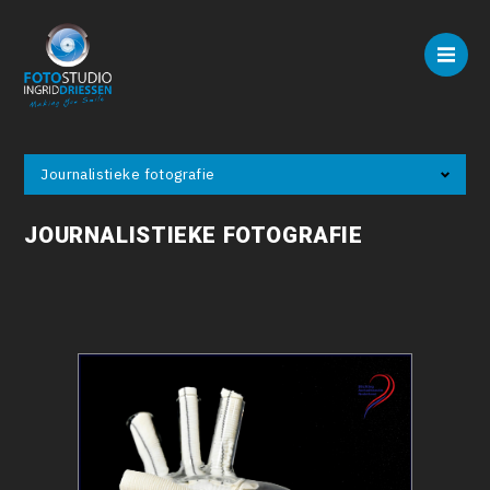
Journalistieke fotografie
JOURNALISTIEKE FOTOGRAFIE